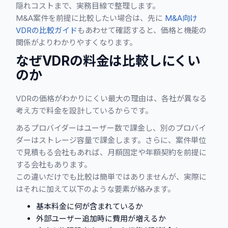
隠れコストまで、実務目線で整理します。
M&A案件を前提に比較したい場合は、先に
M&A向け
VDRの比較ガイド
もあわせて確認すると、価格と機能の
関係がよりわかりやすくなります。
なぜVDRの料金は比較しにくい
のか
VDRの価格がわかりにくい最大の理由は、各社が異なる
考え方で料金を設計しているからです。
あるプロバイダーはユーザー数で課金し、別のプロバイ
ダーはストレージ容量で課金します。さらに、案件単位
で見積もる会社もあれば、月額固定や年額契約を前提に
する会社もあります。
この違いだけでも比較は簡単ではありませんが、実際に
はそれに加えて以下のような要素が絡みます。
基本料金に何が含まれているか
外部ユーザー追加時に費用が増えるか