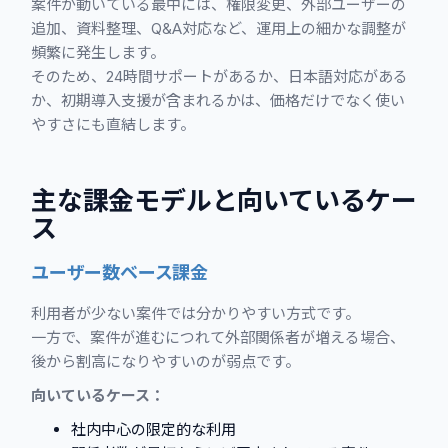
案件が動いている最中には、権限変更、外部ユーザーの
追加、資料整理、Q&A対応など、運用上の細かな調整が
頻繁に発生します。
そのため、24時間サポートがあるか、日本語対応がある
か、初期導入支援が含まれるかは、価格だけでなく使い
やすさにも直結します。
主な課金モデルと向いているケー
ス
ユーザー数ベース課金
利用者が少ない案件では分かりやすい方式です。
一方で、案件が進むにつれて外部関係者が増える場合、
後から割高になりやすいのが弱点です。
向いているケース：
社内中心の限定的な利用