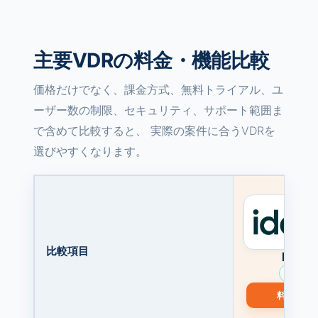
主要VDRの料金・機能比較
価格だけでなく、課金方式、無料トライアル、ユ
ーザー数の制限、セキュリティ、サポート範囲ま
で含めて比較すると、 実際の案件に合うVDRを
選びやすくなります。
比較項目
Ideals
推奨
料金を見