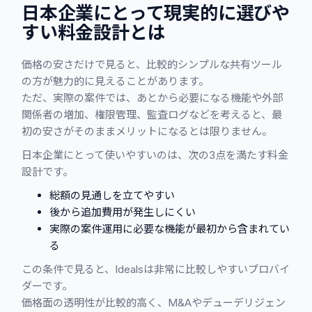
日本企業にとって現実的に選びや
すい料金設計とは
価格の安さだけで見ると、比較的シンプルな共有ツール
の方が魅力的に見えることがあります。
ただ、実際の案件では、あとから必要になる機能や外部
関係者の増加、権限管理、監査ログなどを考えると、最
初の安さがそのままメリットになるとは限りません。
日本企業にとって使いやすいのは、次の3点を満たす料金
設計です。
総額の見通しを立てやすい
後から追加費用が発生しにくい
実際の案件運用に必要な機能が最初から含まれてい
る
この条件で見ると、Idealsは非常に比較しやすいプロバイ
ダーです。
価格面の透明性が比較的高く、M&Aやデューデリジェン