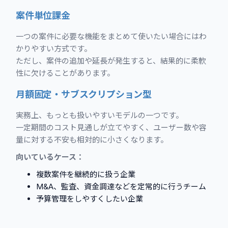
案件単位課金
一つの案件に必要な機能をまとめて使いたい場合にはわ
かりやすい方式です。
ただし、案件の追加や延長が発生すると、結果的に柔軟
性に欠けることがあります。
月額固定・サブスクリプション型
実務上、もっとも扱いやすいモデルの一つです。
一定期間のコスト見通しが立てやすく、ユーザー数や容
量に対する不安も相対的に小さくなります。
向いているケース：
複数案件を継続的に扱う企業
M&A、監査、資金調達などを定常的に行うチーム
予算管理をしやすくしたい企業