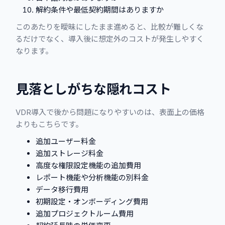
解約条件や最低契約期間はありますか
このあたりを曖昧にしたまま進めると、比較が難しくな
るだけでなく、導入後に想定外のコストが発生しやすく
なります。
見落としがちな隠れコスト
VDR導入で後から問題になりやすいのは、表面上の価格
よりもこちらです。
追加ユーザー料金
追加ストレージ料金
高度な権限設定機能の追加費用
レポート機能や分析機能の別料金
データ移行費用
初期設定・オンボーディング費用
追加プロジェクトルーム費用