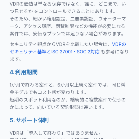
VDRの価値は単なる保存ではなく、誰に、どこまで、い
つ見せるか をコントロールできることにあります。
そのため、細かい権限設定、二要素認証、ウォーターマ
ーク、アクセス履歴、閲覧制限などの機能が必要になる
案件では、安価なプランでは足りない場合があります。
セキュリティ観点からVDRを比較したい場合は、
VDRの
セキュリティ基準とISO 27001・SOC 2対応
も参考になり
ます。
4. 利用期間
1か月で終わる案件と、6か月以上続く案件では、同じ料
金モデルでもコスト感が変わります。
短期のスポット利用なのか、継続的に複数案件で使うの
かによって、向いている契約形態は違います。
5. サポート体制
VDRは「導入して終わり」ではありません。