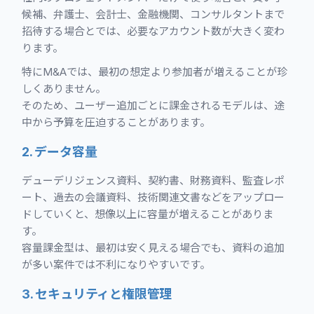
候補、弁護士、会計士、金融機関、コンサルタントまで
招待する場合とでは、必要なアカウント数が大きく変わ
ります。
特にM&Aでは、最初の想定より参加者が増えることが珍
しくありません。
そのため、ユーザー追加ごとに課金されるモデルは、途
中から予算を圧迫することがあります。
2. データ容量
デューデリジェンス資料、契約書、財務資料、監査レポ
ート、過去の会議資料、技術関連文書などをアップロー
ドしていくと、想像以上に容量が増えることがありま
す。
容量課金型は、最初は安く見える場合でも、資料の追加
が多い案件では不利になりやすいです。
3. セキュリティと権限管理