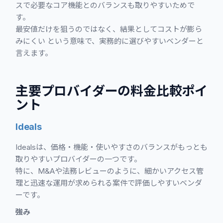
スで必要なコア機能とのバランスも取りやすいためで
す。
最安値だけを狙うのではなく、結果としてコストが膨ら
みにくい という意味で、実務的に選びやすいベンダーと
言えます。
主要プロバイダーの料金比較ポイ
ント
Ideals
Idealsは、価格・機能・使いやすさのバランスがもっとも
取りやすいプロバイダーの一つです。
特に、M&Aや法務レビューのように、細かいアクセス管
理と迅速な運用が求められる案件で評価しやすいベンダ
ーです。
強み