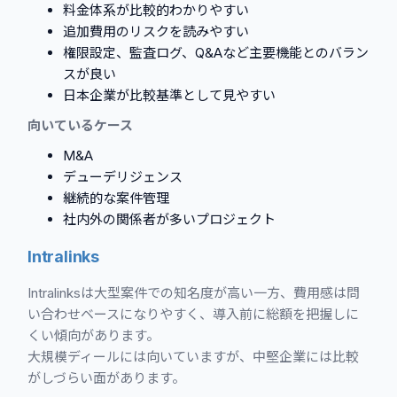
料金体系が比較的わかりやすい
追加費用のリスクを読みやすい
権限設定、監査ログ、Q&Aなど主要機能とのバラン
スが良い
日本企業が比較基準として見やすい
向いているケース
M&A
デューデリジェンス
継続的な案件管理
社内外の関係者が多いプロジェクト
Intralinks
Intralinksは大型案件での知名度が高い一方、費用感は問
い合わせベースになりやすく、導入前に総額を把握しに
くい傾向があります。
大規模ディールには向いていますが、中堅企業には比較
がしづらい面があります。