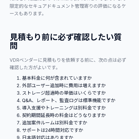
限定的なセキュアドキュメント管理寄りの評価になるケ
ースもあります。
見積もり前に必ず確認したい質
問
VDRベンダーに見積もりを依頼する前に、次の点は必ず
確認した方がよいです。
基本料金に何が含まれていますか
外部ユーザー追加時に費用は増えますか
ストレージ超過時の単価はいくらですか
Q&A、レポート、監査ログは標準機能ですか
導入支援やトレーニングは別料金ですか
契約期間延長時の料金はどうなりますか
追加案件ルームは別料金ですか
サポートは24時間対応ですか
日本語対応はありますか