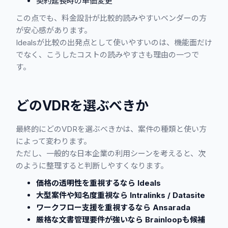
契約延長時の単価変更
この点でも、料金設計が比較的読みやすいベンダーの方
が安心感があります。
Idealsが比較の出発点として使いやすいのは、機能面だけ
でなく、こうしたコストの読みやすさも理由の一つで
す。
どのVDRを選ぶべきか
最終的にどのVDRを選ぶべきかは、案件の種類と使い方
によって変わります。
ただし、一般的な日本企業の利用シーンを考えると、次
のように整理すると判断しやすくなります。
価格の透明性を重視するなら Ideals
大型案件や知名度重視なら Intralinks / Datasite
ワークフロー支援を重視するなら Ansarada
厳格な文書管理要件が強いなら Brainloopも候補