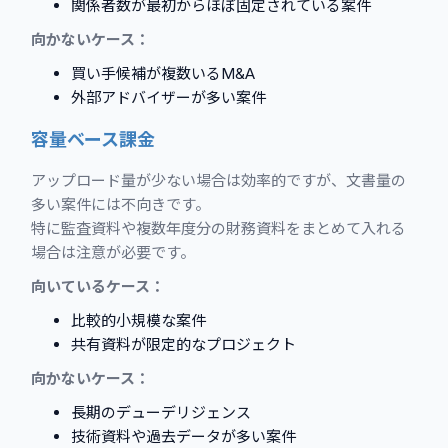
関係者数が最初からほぼ固定されている案件
向かないケース：
買い手候補が複数いるM&A
外部アドバイザーが多い案件
容量ベース課金
アップロード量が少ない場合は効率的ですが、文書量の
多い案件には不向きです。
特に監査資料や複数年度分の財務資料をまとめて入れる
場合は注意が必要です。
向いているケース：
比較的小規模な案件
共有資料が限定的なプロジェクト
向かないケース：
長期のデューデリジェンス
技術資料や過去データが多い案件