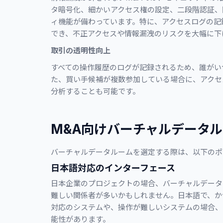
タ暗号化、細かいアクセス権の設定、二段階認証、
ィ機能が備わっています。特に、アクセスログの記
でき、不正アクセスや情報漏洩のリスクを大幅に下
取引の透明性向上
すべての操作履歴のログが記録されるため、誰がい
た、買い手候補が複数参加している場合に、アクセ
分析することも可能です。
M&A向けバーチャルデータ
バーチャルデータルームを選定する際は、以下のポ
日本語対応のインターフェース
日本企業のプロジェクトの場合、バーチャルデータ
難しい関係者が多いかもしれません。日本語で、か
対応のシステムや、操作が難しいシステムの場合、
能性があります。