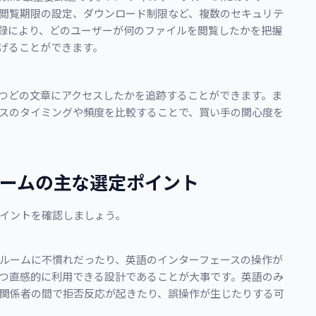
閲覧期限の設定、ダウンロード制限など、複数のセキュリテ
録により、どのユーザーが何のファイルを閲覧したかを把握
げることができます。
つどの文章にアクセスしたかを追跡することができます。ま
スのタイミングや頻度を比較することで、買い手の関心度を
ルームの主な選定ポイント
イントを確認しましょう。
ルームに不慣れだったり、英語のインターフェースの操作が
つ直感的に利用できる設計であることが大事です。英語のみ
関係者の間で拒否反応が起きたり、誤操作が生じたりする可