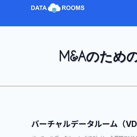
M&Aのため
バーチャルデータルーム（VD