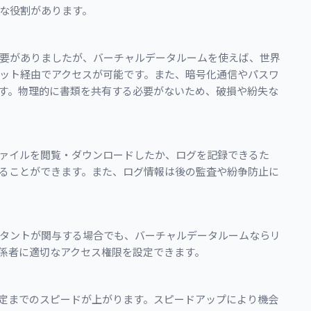
な役割があります。
要がありましたが、バーチャルデータルームを使えば、世界
ット経由でアクセスが可能です。また、暗号化通信やパスワ
す。物理的に書類を共有する必要がないため、破損や紛失な
ァイルを閲覧・ダウンロードしたか、ログを記録できるた
ることができます。また、ログ情報は後の監査や紛争防止に
タントが関与する場合でも、バーチャルデータルームならリ
係者に適切なアクセス権限を設定できます。
定までのスピードが上がります。スピードアップにより機会