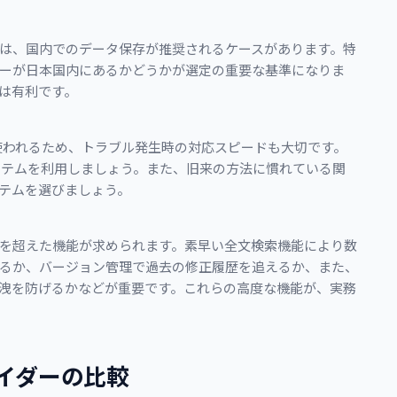
は、国内でのデータ保存が推奨されるケースがあります。特
ーが日本国内にあるかどうかが選定の重要な基準になりま
は有利です。
使われるため、トラブル発生時の対応スピードも大切です。
ステムを利用しましょう。また、旧来の方法に慣れている関
テムを選びましょう。
を超えた機能が求められます。素早い全文検索機能により数
るか、バージョン管理で過去の修正履歴を追えるか、また、
洩を防げるかなどが重要です。これらの高度な機能が、実務
イダーの比較