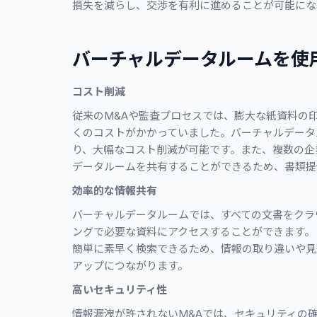
損失を減らし、交渉を有利に進めることが可能にな
バーチャルデータルームを使
コスト削減
従来のM&Aや監査プロセスでは、膨大な紙資料の
くのコストがかかっていました。バーチャルデータ
り、大幅なコスト削減が可能です。また、複数の企
データルームを共有することができるため、書類提
効率的な情報共有
バーチャルデータルームでは、すべての文書をクラ
ングで必要な資料にアクセスすることができます。
簡単に素早く検索できるため、情報の取り違いや見
アップにつながります。
高いセキュリティ性
情報漏洩が許されないM&Aでは、セキュリティの