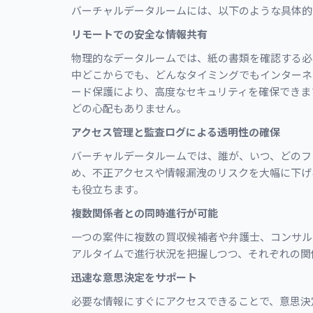
バーチャルデータルームには、以下のような具体的
リモートでの安全な情報共有
物理的なデータルームでは、紙の書類を確認する必
中どこからでも、どんなタイミングでもインターネ
ード保護により、高度なセキュリティを確保できま
どの心配もありません。
アクセス管理と監査ログによる透明性の確保
バーチャルデータルームでは、誰が、いつ、どのフ
め、不正アクセスや情報漏洩のリスクを大幅に下げ
も役立ちます。
複数関係者との同時進行が可能
一つの案件に複数の買収候補者や弁護士、コンサル
アルタイムで進行状況を把握しつつ、それぞれの関
迅速な意思決定をサポート
必要な情報にすぐにアクセスできることで、意思決