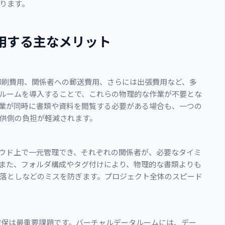
ります。
用する主なメリット
印刷費用、関係者への郵送費用、さらには出張費用など、多
ルームを導入することで、これらの物理的な作業が不要とな
業が同時に書類や資料を閲覧する必要がある場合も、一つの
供側の負担が軽減されます。
ウド上で一元管理でき、それぞれの関係者が、必要なタイミ
また、フォルダ構成やタグ付けにより、物理的な書類よりも
落としなどのミスを防ぎます。プロジェクト全体のスピード
確保は最重要課題です。バーチャルデータルームには、デー