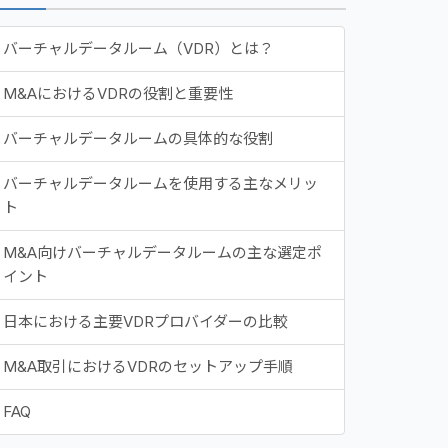
バーチャルデータルーム（VDR）とは？
M&AにおけるVDRの役割と重要性
バーチャルデータルームの具体的な役割
バーチャルデータルームを使用する主なメリッ
ト
M&A向けバーチャルデータルームの主な選定ポ
イント
日本における主要VDRプロバイダーの比較
M&A取引におけるVDRのセットアップ手順
FAQ