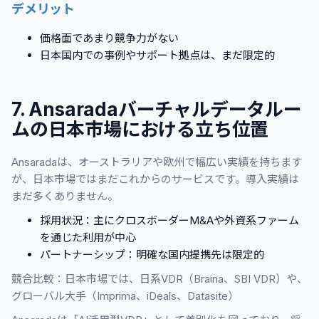
デメリット
価格面であまり競争力がない
日本国内での事例やサポート拠点は、まだ限定的
7. Ansaradaバーチャルデータルー
ムの日本市場における立ち位置
Ansaradaは、オーストラリアや欧州で幅広い実績を持ちます
が、日本市場ではまだこれからのサービスです。導入実績は
まだ多くありません。
採用状況：主にクロスボーダーM&Aや外資系ファーム
を通じた利用が中心
パートナーシップ：明確な国内提携先は限定的
競合比較：日本市場では、日系VDR（Braina、SBI VDR）や、
グローバル大手（Imprima、iDeals、Datasite）