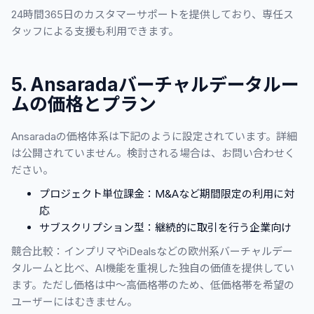
24時間365日のカスタマーサポートを提供しており、専任ス
タッフによる支援も利用できます。
5. Ansaradaバーチャルデータルー
ムの価格とプラン
Ansaradaの価格体系は下記のように設定されています。詳細
は公開されていません。検討される場合は、お問い合わせく
ださい。
プロジェクト単位課金：M&Aなど期間限定の利用に対
応
サブスクリプション型：継続的に取引を行う企業向け
競合比較：インプリマやiDealsなどの欧州系バーチャルデー
タルームと比べ、AI機能を重視した独自の価値を提供してい
ます。ただし価格は中〜高価格帯のため、低価格帯を希望の
ユーザーにはむきません。