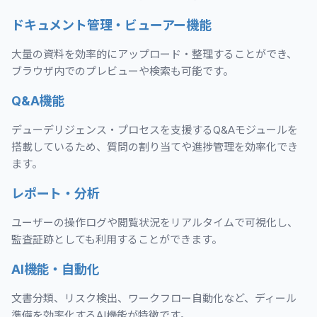
ドキュメント管理・ビューアー機能
大量の資料を効率的にアップロード・整理することができ、
ブラウザ内でのプレビューや検索も可能です。
Q&A機能
デューデリジェンス・プロセスを支援するQ&Aモジュールを
搭載しているため、質問の割り当てや進捗管理を効率化でき
ます。
レポート・分析
ユーザーの操作ログや閲覧状況をリアルタイムで可視化し、
監査証跡としても利用することができます。
AI機能・自動化
文書分類、リスク検出、ワークフロー自動化など、ディール
準備を効率化するAI機能が特徴です。