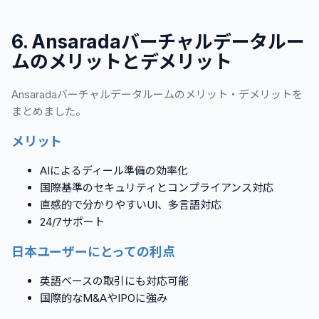
6. Ansaradaバーチャルデータルー
ムのメリットとデメリット
Ansaradaバーチャルデータルームのメリット・デメリットを
まとめました。
メリット
AIによるディール準備の効率化
国際基準のセキュリティとコンプライアンス対応
直感的で分かりやすいUI、多言語対応
24/7サポート
日本ユーザーにとっての利点
英語ベースの取引にも対応可能
国際的なM&AやIPOに強み