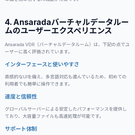
4. Ansaradaバーチャルデータルー
ムのユーザーエクスペリエンス
Ansarada VDR（バーチャルデータルーム）は、下記の点でユ
ーザーに高く評価されています。
インターフェースと使いやすさ
直感的なUIを備え、多言語対応も進んでいるため、初めての
利用者でも簡単に操作できます。
速度と信頼性
グローバルサーバーによる安定したパフォーマンスを提供し
ており、大容量ファイルも高速処理が可能です。
サポート体制