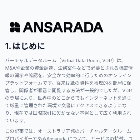
1. はじめに
バーチャルデータルーム（Virtual Data Room, VDR）は、
M&Aや企業の資金調達、法務案件などで必要とされる機密情
報の開示や確認を、安全かつ効率的に行うためのオンライン
プラットフォームです。従来は紙の資料を物理的な部屋に保
管し、関係者が順番に閲覧する方法が一般的でしたが、VDR
の登場により、世界中のどこからでもインターネットを通じ
て厳重に管理された環境で文書にアクセスできるようにな
り、現在では国際取引に欠かせない基盤として広く利用され
ています。
この記事では、オーストラリア発のバーチャルデータルーム
プロバイダーであるAnsarada について、サービスの特徴、ユ