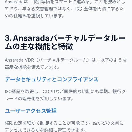
Ansaradaは「取引準備をスマートに進める」ことを強みとし
ており、単なる文書管理ではなく、取引全体を円滑にするた
めの仕組みを重視しています。
3. Ansaradaバーチャルデータルー
ムの主な機能と特徴
Ansarada VDR（バーチャルデータルーム）は、以下のような
高度な機能を備えています。
データセキュリティとコンプライアンス
ISO認証を取得し、GDPRなど国際的な規制にも準拠。銀行グ
レードの暗号化を採用しています。
ユーザーアクセス管理
権限設定を細かく制御することが可能です。誰がどの文書に
アクセスできるかを詳細に管理できます。